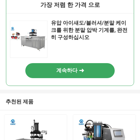
가장 저렴 한 가격 으로
유압 아이섀도/블러셔/분말 케이
크를 위한 분말 압박 기계를, 완전
히 구성하십시오
계속하다
추천된 제품