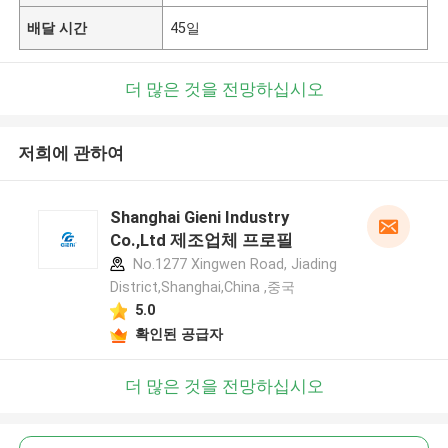
배달 시간
45일
더 많은 것을 전망하십시오
저희에 관하여
Shanghai Gieni Industry
Co.,Ltd 제조업체 프로필
No.1277 Xingwen Road, Jiading
District,Shanghai,China ,중국
5.0
확인된 공급자
더 많은 것을 전망하십시오