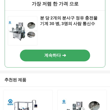
가장 저렴 한 가격 으로
분 당 2개의 분사구 정유 충전물
기계 30 병, 3명의 사람 통신수
계속하다
추천된 제품