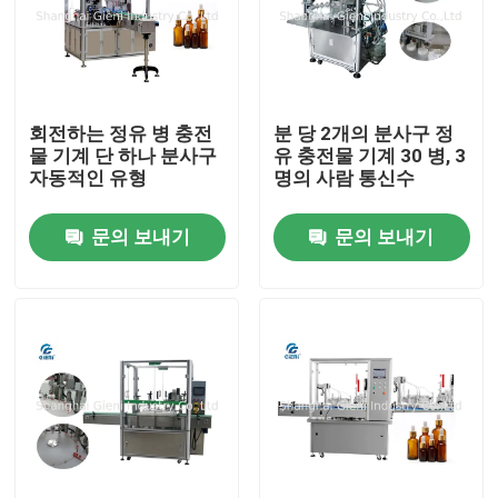
회전하는 정유 병 충전
분 당 2개의 분사구 정
물 기계 단 하나 분사구
유 충전물 기계 30 병, 3
자동적인 유형
명의 사람 통신수
문의 보내기
문의 보내기
집
제품
비디오