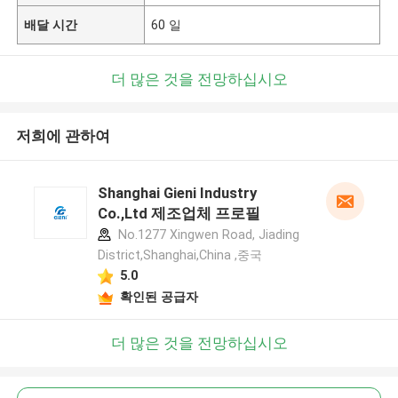
배달 시간
60 일
더 많은 것을 전망하십시오
저희에 관하여
Shanghai Gieni Industry
Co.,Ltd 제조업체 프로필
No.1277 Xingwen Road, Jiading
District,Shanghai,China ,중국
5.0
확인된 공급자
더 많은 것을 전망하십시오