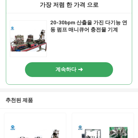
가장 저렴 한 가격 으로
20-30bpm 산출을 가진 다기능 연
동 펌프 매니큐어 충전물 기계
계속하다
추천된 제품