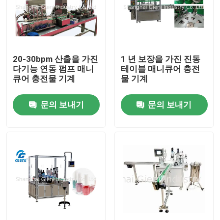
20-30bpm 산출을 가진
1 년 보장을 가진 진동
다기능 연동 펌프 매니
테이블 매니큐어 충전
큐어 충전물 기계
물 기계
문의 보내기
문의 보내기
집
제품
비디오