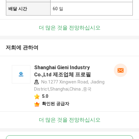
배달 시간
60 일
더 많은 것을 전망하십시오
저희에 관하여
Shanghai Gieni Industry
Co.,Ltd 제조업체 프로필
No.1277 Xingwen Road, Jiading
District,Shanghai,China ,중국
5.0
확인된 공급자
더 많은 것을 전망하십시오