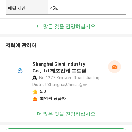
배달 시간
45일
더 많은 것을 전망하십시오
저희에 관하여
Shanghai Gieni Industry
Co.,Ltd 제조업체 프로필
No.1277 Xingwen Road, Jiading
District,Shanghai,China ,중국
5.0
확인된 공급자
더 많은 것을 전망하십시오