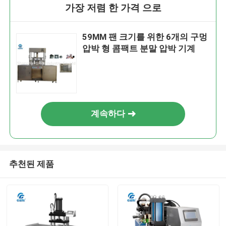
가장 저렴 한 가격 으로
59MM 팬 크기를 위한 6개의 구멍
압박 형 콤팩트 분말 압박 기계
계속하다
추천된 제품