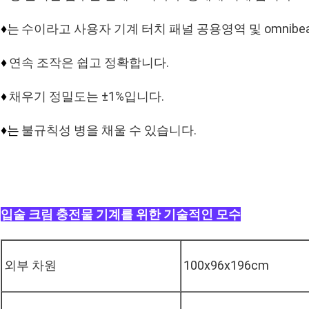
수이라고 사용자 기계 터치 패널 공용영역 및 omnibe
♦는
연속 조작은 쉽고 정확합니다.
♦
채우기 정밀도는 ±1%입니다.
♦
불규칙성 병을 채울 수 있습니다.
♦는
입술 크림 충전물 기계를 위한 기술적인 모수
외부 차원
100x96x196cm