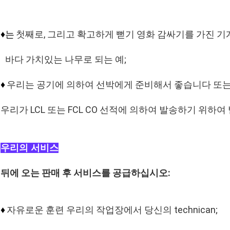
첫째로, 그리고 확고하게 뻗기 영화 감싸기를 가진 
♦는
바다 가치있는 나무로 되는 예;
우리는 공기에 의하여 선박에게 준비해서 좋습니다 또는
♦
우리가 LCL 또는 FCL CO 선적에 의하여 발송하기 위하
우리의 서비스
뒤에 오는 판매 후 서비스를 공급하십시오:
자유로운 훈련 우리의 작업장에서 당신의 technican;
♦