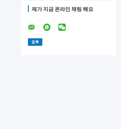
제가 지금 온라인 채팅 해요