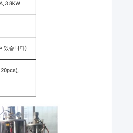
A, 3.8KW
일 수 있습니다)
20pcs),