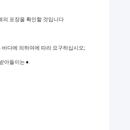
기계의 포장을 확인할 것입니다
 바다에 의하여에 따라 요구하십시오;
여 받아들이는
.
♦