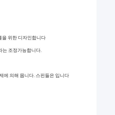
탱크를을 위한 디자인합니다
카라는 조정가능합니다.
통제에 의해 몹니다. 스핀들은 입니다