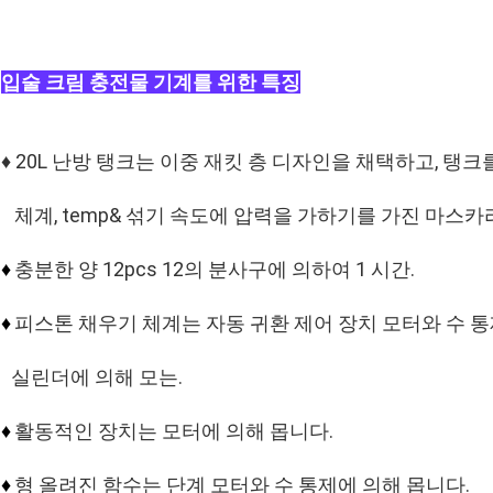
입술 크림 충전물 기계를 위한 특징
♦ 20L 난방 탱크는 이중 재킷 층 디자인을 채택하고, 
체계, temp& 섞기 속도에 압력을 가하기를 가진 마스
충분한 양 12pcs 12의 분사구에 의하여 1 시간.
♦
피스톤 채우기 체계는 자동 귀환 제어 장치 모터와 수 
♦
실린더에 의해 모는.
활동적인 장치는 모터에 의해 몹니다.
♦
형 올려진 함수는 단계 모터와 수 통제에 의해 몹니다.
♦