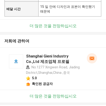
15 일 안에 디자인과 표본이 확인했기
배달 시간
때문에
더 많은 것을 전망하십시오
저희에 관하여
Shanghai Gieni Industry
Co.,Ltd 제조업체 프로필
No.1277 Xingwen Road, Jiading
District,Shanghai,China ,중국
5.0
확인된 공급자
더 많은 것을 전망하십시오