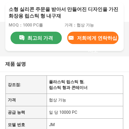
소형 실리콘 주문을 받아서 만들어진 디자인을 가진
화장용 립스틱 형 내구재
MOQ：1000 PC를
가격：협상 가능
최고의 가격
저희에게 연락하십
시오
제품 설명
플라스틱 립스틱 형
,
강조점:
립스틱 형과 콘테이너
가격
협상 가능
공급 능력
일 당 10000 PC
모델 번호
JM