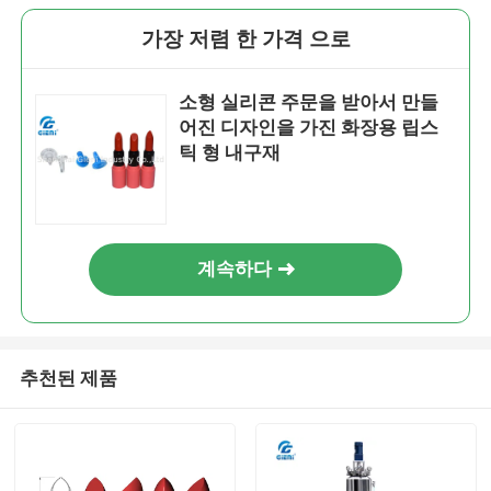
가장 저렴 한 가격 으로
소형 실리콘 주문을 받아서 만들
어진 디자인을 가진 화장용 립스
틱 형 내구재
계속하다
추천된 제품