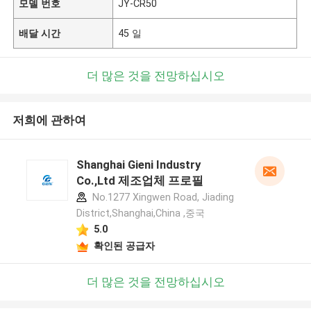
모델 번호
JY-CR50
배달 시간
45 일
더 많은 것을 전망하십시오
저희에 관하여
Shanghai Gieni Industry
Co.,Ltd 제조업체 프로필
No.1277 Xingwen Road, Jiading
District,Shanghai,China ,중국
5.0
확인된 공급자
더 많은 것을 전망하십시오