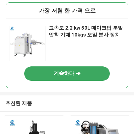
가장 저렴 한 가격 으로
고속도 2.2 kw 50L 메이크업 분말
압착 기계 10kgs 오일 분사 장치
계속하다
추천된 제품