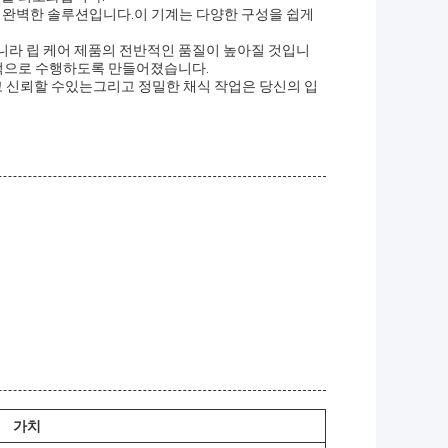
 완벽한 솔루션입니다.이 기계는 다양한 구성을 쉽게
니라 립 케어 제품의 전반적인 품질이 높아질 것입니
지속적으로 수행하도록 만들어졌습니다.
 신뢰할 수있는그리고 정밀한 채식 작업은 당신의 입
가치