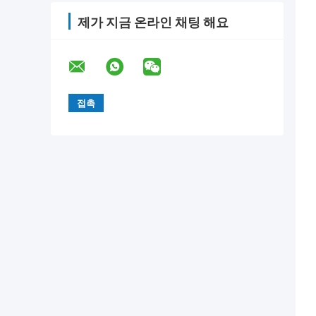
제가 지금 온라인 채팅 해요