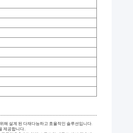
오를 위해 설계 된 다재다능하고 효율적인 솔루션입니다.
밀성을 제공합니다..