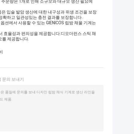
소 주문량은 1개로 인해 소규모와 대규모 생산 필요에
부품은 입술 발암 생산에 대한 내구성과 위생 조건을 보장
 정확하고 일관성있는 충전 결과를 보장합니다.
 전압 옵션에서 사용할 수 있는 GIENICOS 립밤 채울 기계는
에서 효율성과 편의성을 제공합니다.디오더런스 스틱 채
리오를 제공합니다.
비
 문의 보내기