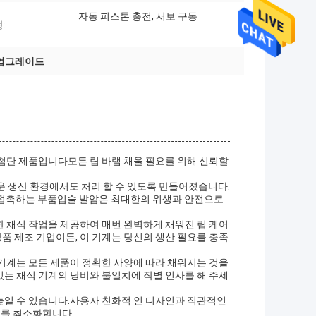
자동 피스톤 충전, 서보 구동
:
 업그레이드
첨단 제품입니다모든 립 바램 채울 필요를 위해 신뢰할
로운 생산 환경에서도 처리 할 수 있도록 만들어졌습니다.
품과 접촉하는 부품입술 발암은 최대한의 위생과 안전으로
확한 채식 작업을 제공하여 매번 완벽하게 채워진 립 케어
 제조 기업이든, 이 기계는 당신의 생산 필요를 충족
기계는 모든 제품이 정확한 사양에 따라 채워지는 것을
는 채식 기계의 낭비와 불일치에 작별 인사를 해 주세
높일 수 있습니다.사용자 친화적 인 디자인과 직관적인
류를 최소화합니다.