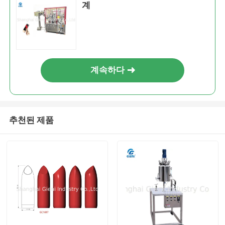
계
계속하다
추천된 제품