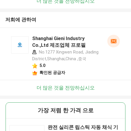
더 많은 것을 전망하십시오
저희에 관하여
Shanghai Gieni Industry
Co.,Ltd 제조업체 프로필
No.1277 Xingwen Road, Jiading
District,Shanghai,China ,중국
5.0
확인된 공급자
더 많은 것을 전망하십시오
가장 저렴 한 가격 으로
완전 실리콘 립스틱 자동 채식 기