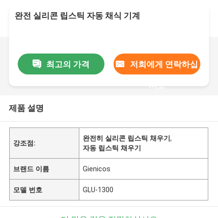
완전 실리콘 립스틱 자동 채식 기계
최고의 가격
저희에게 연락하십
시오
제품 설명
완전히 실리콘 립스틱 채우기
,
강조점:
자동 립스틱 채우기
브랜드 이름
Gienicos
모델 번호
GLU-1300